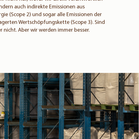
ondern auch indirekte Emissionen aus
gie (Scope 2) und sogar alle Emissionen der
agerten Wertschöpfungskette (Scope 3). Sind
er nicht. Aber wir werden immer besser.