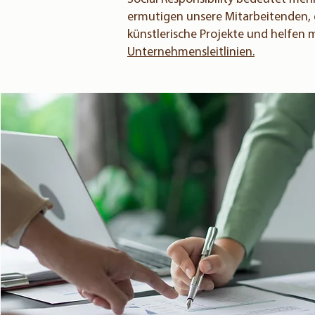
ermutigen unsere Mitarbeitenden, d
künstlerische Projekte und helfen 
Unternehmensleitlinien.