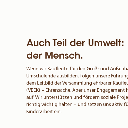
Auch Teil der Umwelt:
der Mensch.
Wenn wir Kaufleute für den Groß- und Außenh
Umschulende ausbilden, folgen unsere Führung
dem Leitbild der Versammlung ehrbarer Kaufl
(VEEK) – Ehrensache. Aber unser Engagement h
auf. Wir unterstützen und fördern soziale Projek
richtig wichtig halten – und setzen uns aktiv f
Kinderarbeit ein.