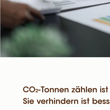
CO
-Tonnen zählen ist
2
Sie verhindern ist bess