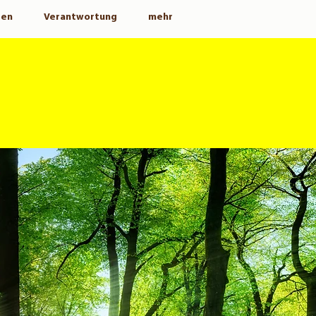
gen
Verantwortung
mehr