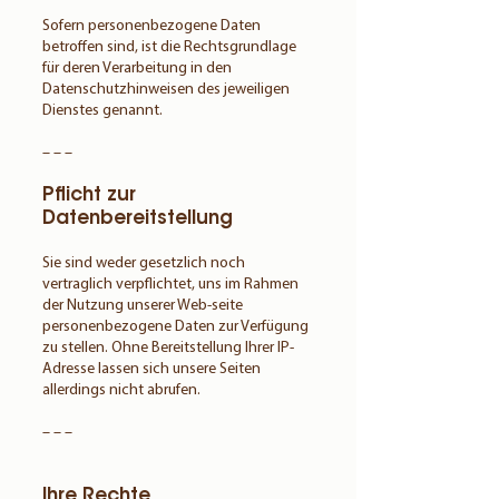
Sofern personenbezogene Daten
betroffen sind, ist die Rechtsgrundlage
für deren Verarbeitung in den
Datenschutzhinweisen des jeweiligen
Dienstes genannt.
– – –
Pflicht zur
Datenbereitstellung
Sie sind weder gesetzlich noch
vertraglich verpflichtet, uns im Rahmen
der Nutzung unserer Web-seite
personenbezogene Daten zur Verfügung
zu stellen. Ohne Bereitstellung Ihrer IP-
Adresse lassen sich unsere Seiten
allerdings nicht abrufen.
– – –
Ihre Rechte