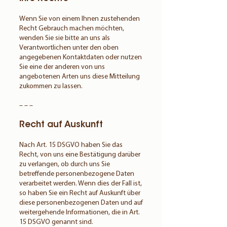
Wenn Sie von einem Ihnen zustehenden
Recht Gebrauch machen möchten,
wenden Sie sie bitte an uns als
Verantwortlichen unter den oben
angegebenen Kontaktdaten oder nutzen
Sie eine der anderen von uns
angebotenen Arten uns diese Mitteilung
zukommen zu lassen.
– – –
Recht auf Auskunft
Nach Art. 15 DSGVO haben Sie das
Recht, von uns eine Bestätigung darüber
zu verlangen, ob durch uns Sie
betreffende personenbezogene Daten
verarbeitet werden. Wenn dies der Fall ist,
so haben Sie ein Recht auf Auskunft über
diese personenbezogenen Daten und auf
weitergehende Informationen, die in Art.
15 DSGVO genannt sind.