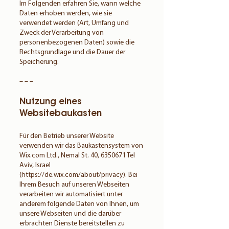
Im Folgenden erfahren Sie, wann welche
Daten erhoben werden, wie sie
verwendet werden (Art, Umfang und
Zweck der Verarbeitung von
personenbezogenen Daten) sowie die
Rechtsgrundlage und die Dauer der
Speicherung.
– – –
Nutzung eines
Websitebaukasten
Für den Betrieb unserer Website
verwenden wir das Baukastensystem von
Wix.com Ltd., Nemal St. 40,
6350671
Tel
Aviv, Israel
(
https://de.wix.com/about/privacy).
Bei
Ihrem Besuch auf unseren Webseiten
verarbeiten wir automatisiert unter
anderem folgende Daten von Ihnen, um
unsere Webseiten und die darüber
erbrachten Dienste bereitstellen zu