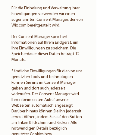
Für die Einholung und Verwaltung Ihrer
Einwilligungen verwenden wir einen
sogenannten Consent Manager, der von
Wix.com bereitgestellt wird.
Der Consent Manager speichert
Informationen auf Ihrem Endgerät, um
Ihre Einwilligungen zu speichern. Die
Speicherdauer dieser Daten beträgt 12
Monate.
Sämtliche Einwilligungen für die von uns
genutzten Tools und Technologien
können Sie uns im Consent Manager
geben und dort auch jederzeit
widerrufen. Der Consent Manager wird
Ihnen beim ersten Aufruf unserer
Webseiten automatisch angezeigt.
Darüber hinaus können Sie ihn jederzeit
erneut öffnen, indem Sie auf den Button
am linken Bildschirmrand klicken. Alle
notwendigen Details bezüglich
genutzter Cookies bzw.