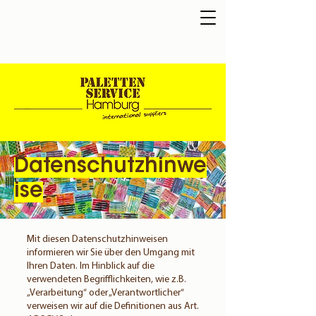
Datenschutzhinwe
ise
Mit diesen Datenschutzhinweisen
informieren wir Sie über den Umgang mit
Ihren Daten. Im Hinblick auf die
verwendeten Begrifflichkeiten, wie z.B.
„Verarbeitung“ oder „Verantwortlicher“
verweisen wir auf die Definitionen aus Art.